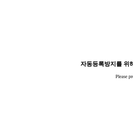
자동등록방지를 위해
Please p