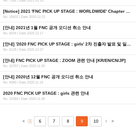
No. 7392
|
Date 2021.01.15
[Notice] 2021 'FNC PICK UP STAGE : WORLDWIDE' Chapter One / Audition Application Guide (EN/JP/CN)
No. 15632
|
Date 2020.12.22
[안내] 2021년 1월 FNC 공개 오디션 취소 안내
No. 6034
|
Date 2020.12.17
[안내] '2020 FNC PICK UP STAGE : girls' 2차 진출자 발표 및 일정 안내
No. 6128
|
Date 2020.12.07
[안내] FNC PICK UP STAGE : ZOOM 관련 안내 [KR/EN/CN/JP]
No. 10707
|
Date 2020.11.30
[안내] 2020년 12월 FNC 공개 오디션 취소 안내
No. 6080
|
Date 2020.11.19
2020 FNC PICK UP STAGE : girls 관련 안내
No. 15384
|
Date 2020.11.08
6
7
8
9
10