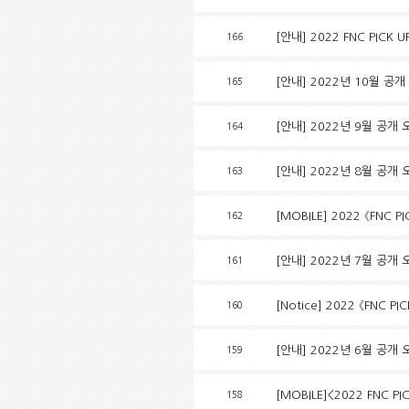
[안내] 2022 FNC PICK 
166
[안내] 2022년 10월 공
165
[안내] 2022년 9월 공개
164
[안내] 2022년 8월 공개
163
[MOBILE] 2022 《FNC PI
162
[안내] 2022년 7월 공개
161
[Notice] 2022 《FNC PI
160
[안내] 2022년 6월 공개
159
[MOBILE]<2022 FNC PIC
158