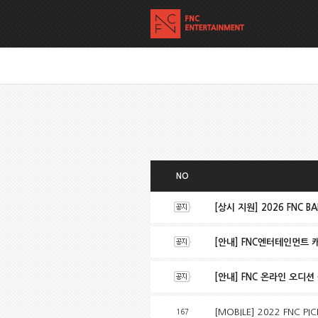
NO
[상시 지원] 2026 FNC BA
[안내] FNC엔터테인먼트 
[안내] FNC 온라인 오디션 공지
[MOBILE] 2022 FNC PI
167