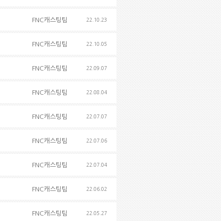
FNC캐스팅팀
22.10.23
FNC캐스팅팀
22.10.05
FNC캐스팅팀
22.09.07
FNC캐스팅팀
22.08.04
FNC캐스팅팀
22.07.07
FNC캐스팅팀
22.07.06
FNC캐스팅팀
22.07.04
FNC캐스팅팀
22.06.02
FNC캐스팅팀
22.05.27