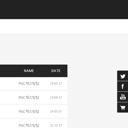
NAME
DATE
FNC캐스팅팀
26.05.27
FNC캐스팅팀
24.06.12
FNC캐스팅팀
24.05.01
FNC캐스팅팀
22.10.27