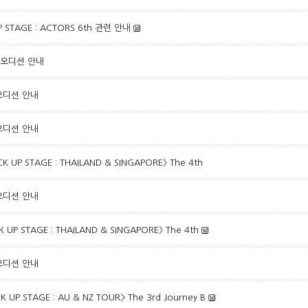
UP STAGE : ACTORS 6th 관련 안내
개 오디션 안내
 오디션 안내
 오디션 안내
CK UP STAGE : THAILAND & SINGAPORE》 The 4th
 오디션 안내
CK UP STAGE : THAILAND & SINGAPORE》 The 4th
 오디션 안내
K UP STAGE : AU & NZ TOUR> The 3rd Journey B