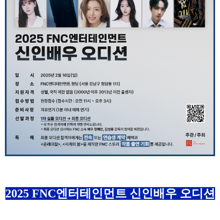
2025 FNC엔터테인먼트 신인배우 오디션