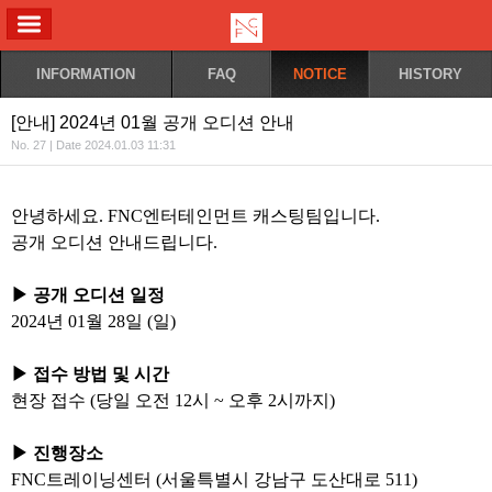
ALL MENU
INFORMATION
FAQ
NOTICE
HISTORY
[안내] 2024년 01월 공개 오디션 안내 ⠀
No. 27 | Date 2024.01.03 11:31
안녕하세요. FNC엔터테인먼트 캐스팅팀입니다.
공개 오디션 안내드립니다.
⠀
▶ 공개 오디션 일정
2024년 01월 28일 (일)
⠀
▶ 접수 방법 및 시간
현장 접수 (당일 오전 12시 ~ 오후 2시까지)
▶ 진행장소
FNC트레이닝센터 (서울특별시 강남구 도산대로 511)