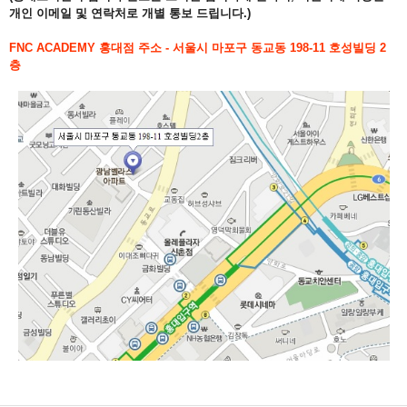
개인 이메일 및 연락처로 개별 통보 드립니다
.)
FNC ACADEMY 홍대
점 주소 - 서울시 마포구 동교동 198-11 호성빌딩 2
층