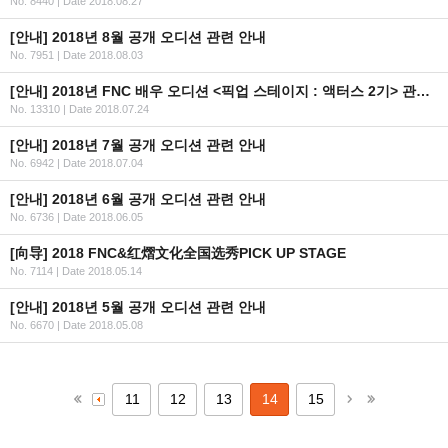
No. 8440
|
Date 2018.08.27
[안내] 2018년 8월 공개 오디션 관련 안내
No. 7951
|
Date 2018.08.03
[안내] 2018년 FNC 배우 오디션 <픽업 스테이지 : 액터스 2기> 관련 안내
No. 13310
|
Date 2018.07.24
[안내] 2018년 7월 공개 오디션 관련 안내
No. 6942
|
Date 2018.07.04
[안내] 2018년 6월 공개 오디션 관련 안내
No. 6736
|
Date 2018.06.05
[向导] 2018 FNC&红熠文化全国选秀PICK UP STAGE
No. 7114
|
Date 2018.05.14
[안내] 2018년 5월 공개 오디션 관련 안내
No. 6670
|
Date 2018.05.08
11
12
13
14
15