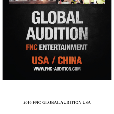
2016 FNC GLOBAL AUDITION USA