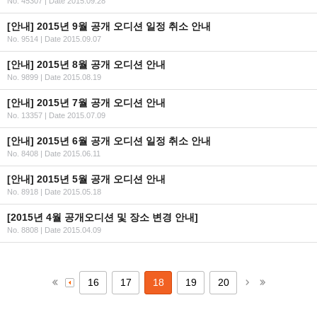
No. 45307
|
Date 2015.09.28
[안내] 2015년 9월 공개 오디션 일정 취소 안내
No. 9514
|
Date 2015.09.07
[안내] 2015년 8월 공개 오디션 안내
No. 9899
|
Date 2015.08.19
[안내] 2015년 7월 공개 오디션 안내
No. 13357
|
Date 2015.07.09
[안내] 2015년 6월 공개 오디션 일정 취소 안내
No. 8408
|
Date 2015.06.11
[안내] 2015년 5월 공개 오디션 안내
No. 8918
|
Date 2015.05.18
[2015년 4월 공개오디션 및 장소 변경 안내]
No. 8808
|
Date 2015.04.09
16
17
18
19
20