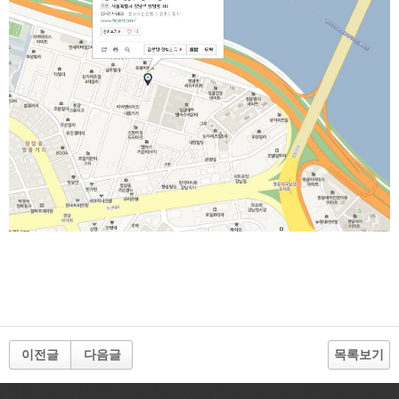
이전글
다음글
목록보기