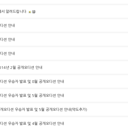
에서 알려드립니다.
오디션 안내
오디션 안내
오디션 안내
2014년 2월 공개오디션 안내
개오디션 우승자 발표 및 8월 공개오디션 안내
개오디션 우승자 발표 및 5월 공개오디션 안내
 공개오디션 우승자 발표 및 5월 공개오디션 안내(약도추가)
개오디션 우승자 발표 및 4월 공개오디션 안내