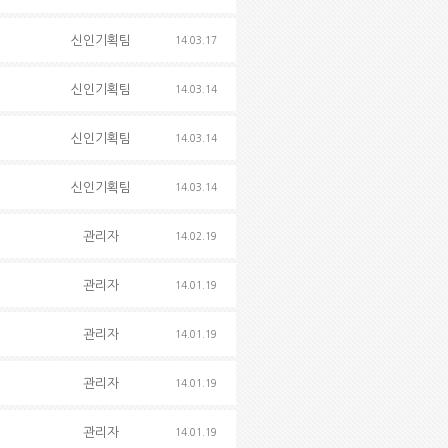
신인기획팀
14.03.17
신인기획팀
14.03.14
신인기획팀
14.03.14
신인기획팀
14.03.14
관리자
14.02.19
관리자
14.01.19
관리자
14.01.19
관리자
14.01.19
관리자
14.01.19