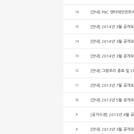
[안내] FNC 엔터테인먼트
16
[안내] 2014년 3월 공개
15
[안내] 2014년 3월 공개
14
[안내] 2014년 3월 공개
13
[안내] 그랑프리 종료 및 
12
[안내] 2013년 7월 공
11
[안내] 2013년 5월 공
10
[공지수정] 2013년 4월
9
[안내] 2013년 3월 공
8