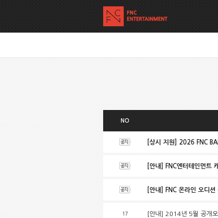
NO
[상시 지원] 2026 FNC BA
[안내] FNC엔터테인먼트 
[안내] FNC 온라인 오디션 공지
[안내] 2014년 5월 공개
17