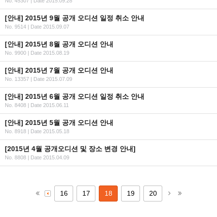
No. 45307
|
Date 2015.09.28
[안내] 2015년 9월 공개 오디션 일정 취소 안내
No. 9514
|
Date 2015.09.07
[안내] 2015년 8월 공개 오디션 안내
No. 9900
|
Date 2015.08.19
[안내] 2015년 7월 공개 오디션 안내
No. 13357
|
Date 2015.07.09
[안내] 2015년 6월 공개 오디션 일정 취소 안내
No. 8408
|
Date 2015.06.11
[안내] 2015년 5월 공개 오디션 안내
No. 8918
|
Date 2015.05.18
[2015년 4월 공개오디션 및 장소 변경 안내]
No. 8808
|
Date 2015.04.09
16
17
18
19
20