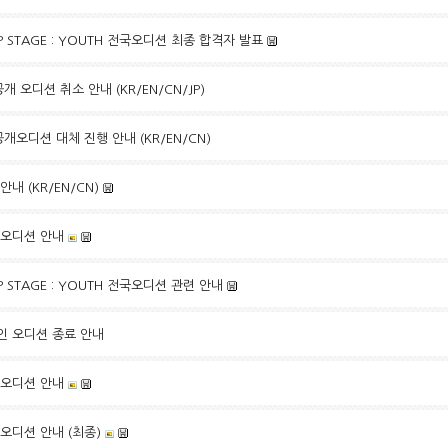
 UP STAGE : YOUTH 전국오디션 최종 합격자 발표
공개 오디션 취소 안내 (KR/EN/CN/JP)
 공개오디션 대체 진행 안내 (KR/EN/CN)
내 (KR/EN/CN)
개 오디션 안내
 UP STAGE : YOUTH 전국오디션 관련 안내
인 오디션 종료 안내
개 오디션 안내
 오디션 안내 (최종)