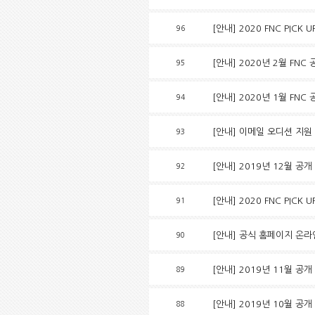
[안내] 2020 FNC PICK
96
[안내] 2020년 2월 FNC 
95
[안내] 2020년 1월 FNC
94
[안내] 이메일 오디션 지원 안
93
[안내] 2019년 12월 공
92
[안내] 2020 FNC PICK
91
[안내] 공식 홈페이지 온라
90
[안내] 2019년 11월 공
89
[안내] 2019년 10월 공개
88