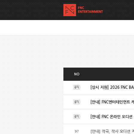
NO
[상시 지원] 2026 FNC BA
[안내] FNC엔터테인먼트 
[안내] FNC 온라인 오디션 공지
[안내] 작곡, 작사 오디션
97