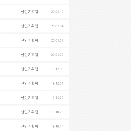
신인기획팀
20.02.10
신인기획팀
20.02.04
신인기획팀
20.01.07
신인기획팀
20.01.02
신인기획팀
19.12.03
신인기획팀
19.12.01
신인기획팀
19.11.20
신인기획팀
19.10.28
신인기획팀
19.10.14