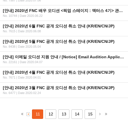
No. 7587
|
Date 2020.07.06
[안내] 2020년 FNC 배우 오디션 <픽업 스테이지 : 액터스 4기> 관련 안내
No. 10744
|
Date 2020.06.22
[안내] 2020년 6월 FNC 공개 오디션 취소 안내 (KR/EN/CN/JP)
No. 7615
|
Date 2020.06.08
[안내] 2020년 5월 FNC 공개 오디션 취소 안내 (KR/EN/CN/JP)
No. 8438
|
Date 2020.05.04
[안내] 이메일 오디션 지원 안내 / [Notice] Email Audition Application Guide (KR/EN/JP/CN)
No. 22161
|
Date 2020.04.07
[안내] 2020년 4월 FNC 공개 오디션 취소 안내 (KR/EN/CN/JP)
No. 7671
|
Date 2020.04.01
[안내] 2020년 3월 FNC 공개 오디션 취소 안내 (KR/EN/CN/JP)
No. 6477
|
Date 2020.02.24
11
12
13
14
15