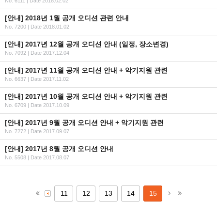
No. 6111
|
Date 2018.02.02
[안내] 2018년 1월 공개 오디션 관련 안내
No. 7200
|
Date 2018.01.02
[안내] 2017년 12월 공개 오디션 안내 (일정, 장소변경)
No. 7092
|
Date 2017.12.04
[안내] 2017년 11월 공개 오디션 안내 + 악기지원 관련
No. 6637
|
Date 2017.11.02
[안내] 2017년 10월 공개 오디션 안내 + 악기지원 관련
No. 6709
|
Date 2017.10.09
[안내] 2017년 9월 공개 오디션 안내 + 악기지원 관련
No. 7272
|
Date 2017.09.07
[안내] 2017년 8월 공개 오디션 안내
No. 5508
|
Date 2017.08.07
11
12
13
14
15