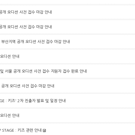
일 공개 오디션 사전 접수 마감 안내
일 공개 오디션 사전 접수 마감 안내
5일 부산지역 공개 오디션 사전 접수 마감 안내
개 오디션 안내
구 및 서울 공개 오디션 사전 접수 지원자 접수 완료 안내
7일 공개 오디션 사전 접수 마감 안내
STAGE : 키즈' 2차 진출자 발표 및 일정 안내
개 오디션 안내
UP STAGE : 키즈 관련 안내