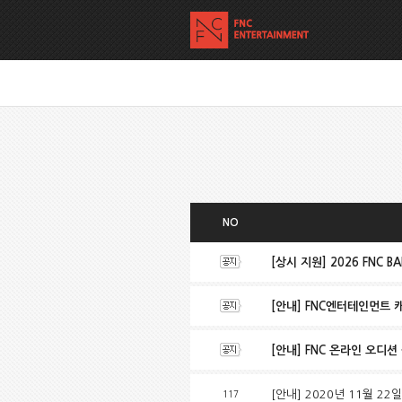
NO
[상시 지원] 2026 FNC BA
[안내] FNC엔터테인먼트 
[안내] FNC 온라인 오디션 공지
[안내] 2020년 11월 2
117