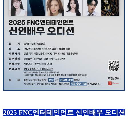
2025 FNC엔터테인먼트 신인배우 오디션