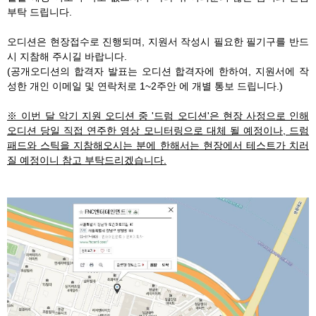
부탁 드립니다.
오디션은 현장접수로 진행되며, 지원서 작성시 필요한 필기구를 반드
시 지참해 주시길 바랍니다.
(공개오디션의 합격자 발표는 오디션 합격자에 한하여, 지원서에 작
성한 개인 이메일 및 연락처로 1~2주안 에 개별 통보 드립니다.)
※ 이번 달 악기 지원 오디션 중 '드럼 오디션'은 현장 사정으로 인해
오디션 당일 직접 연주한 영상 모니터링으로 대체 될 예정이나, 드럼
패드와 스틱을 지참해오시는 분에 한해서는 현장에서 테스트가 치러
질 예정이니 참고 부탁드리겠습니다.