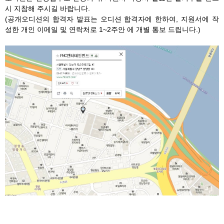
시 지참해 주시길 바랍니다.
(공개오디션의 합격자 발표는 오디션 합격자에 한하여, 지원서에 작
성한 개인 이메일 및 연락처로 1~2주안 에 개별 통보 드립니다.)