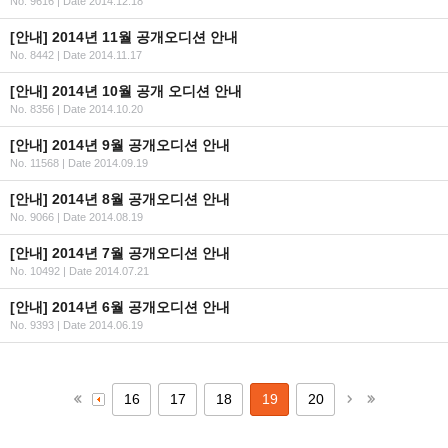
No. 9616
|
Date 2014.12.18
[안내] 2014년 11월 공개오디션 안내
No. 8442
|
Date 2014.11.17
[안내] 2014년 10월 공개 오디션 안내
No. 8356
|
Date 2014.10.20
[안내] 2014년 9월 공개오디션 안내
No. 11568
|
Date 2014.09.19
[안내] 2014년 8월 공개오디션 안내
No. 9066
|
Date 2014.08.19
[안내] 2014년 7월 공개오디션 안내
No. 10492
|
Date 2014.07.21
[안내] 2014년 6월 공개오디션 안내
No. 9393
|
Date 2014.06.19
16
17
18
19
20