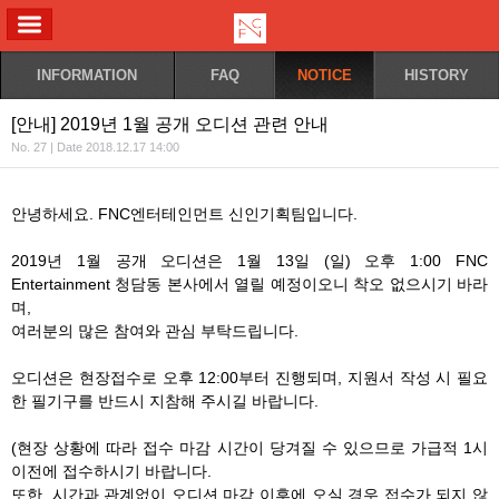
ALL MENU
INFORMATION
FAQ
NOTICE
HISTORY
[안내] 2019년 1월 공개 오디션 관련 안내
No. 27 | Date 2018.12.17 14:00
안녕하세요. FNC엔터테인먼트 신인기획팀입니다.
2019년 1월 공개 오디션은 1월 13일 (일) 오후 1:00 FNC
Entertainment 청담동 본사에서 열릴 예정이오니 착오 없으시기 바라
며,
여러분의 많은 참여와 관심 부탁드립니다.
오디션은 현장접수로 오후 12:00부터 진행되며, 지원서 작성 시 필요
한 필기구를 반드시 지참해 주시길 바랍니다.
(현장 상황에 따라 접수 마감 시간이 당겨질 수 있으므로 가급적 1시
이전에 접수하시기 바랍니다.
또한, 시간과 관계없이 오디션 마감 이후에 오실 경우 접수가 되지 않