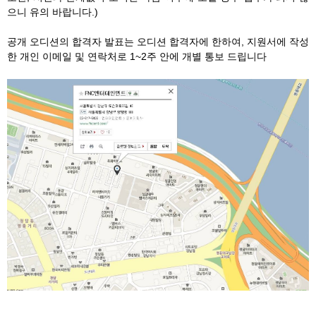
으니 유의 바랍니다.)
공개 오디션의 합격자 발표는 오디션 합격자에 한하여, 지원서에 작성
한 개인 이메일 및 연락처로 1~2주 안에 개별 통보 드립니다