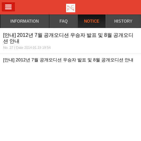
ALL MENU
INFORMATION
FAQ
NOTICE
HISTORY
[안내] 2012년 7월 공개오디션 우승자 발표 및 8월 공개오디
션 안내
No. 27 | Date 2014.01.19 19:54
[안내] 2012년 7월 공개오디션 우승자 발표 및 8월 공개오디션 안내