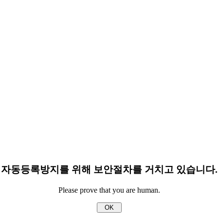
자동등록방지를 위해 보안절차를 거치고 있습니다.
Please prove that you are human.