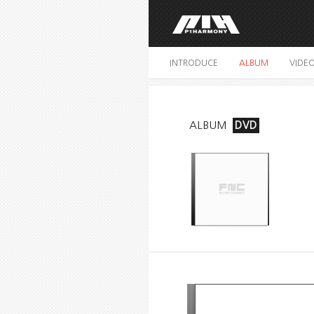
INTRODUCE
ALBUM
VIDE
ALBUM
DVD