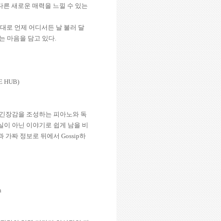
다른 새로운 매력을 느낄 수 있는
 대로 언제 어디서든 날 불러 달
는 마음을 담고 있다
.
HE HUB)
긴장감을 조성하는 피아노와 독
실이 아닌 이야기로 쉽게 남을 비
과 가짜 정보로 뒤에서
Gossip
하
n