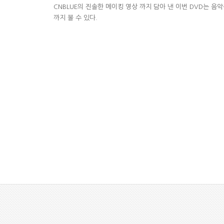
CNBLUE의 진솔한 메이킹 영상 까지 담아 낸 이번 DVD는 음
까지 볼 수 있다.