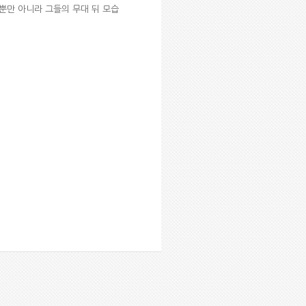
악뿐만 아니라 그들의 무대 뒤 모습