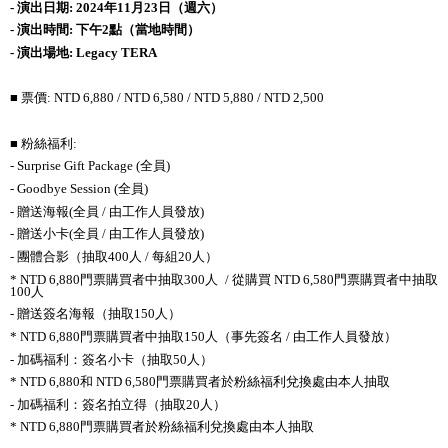
- 演出日期: 2024年11月23日（週六）
- 演出時間: 下午2點（當地時間）
- 演出場地: Legacy TERA
■ 票價: NTD 6,880 / NTD 6,580 / NTD 5,880 / NTD 2,500
■ 粉絲福利:
- Surprise Gift Package (全員)
- Goodbye Session (全員)
- 贈送海報(全員 / 由工作人員發放)
- 贈送小卡(全員 / 由工作人員發放)
- 團體合影（抽取400人 / 每組20人）
* NTD 6,880門票購買者中抽取300人 / 從購買 NTD 6,580門票購買者中抽取
100人
- 贈送簽名海報（抽取150人）
* NTD 6,880門票購買者中抽取150人（事先簽名 / 由工作人員發放）
- 加碼福利：簽名小卡（抽取50人）
* NTD 6,880和 NTD 6,580門票購買者於粉絲福利兌換處由本人抽取
- 加碼福利：簽名拍立得（抽取20人）
* NTD 6,880門票購買者於粉絲福利兌換處由本人抽取