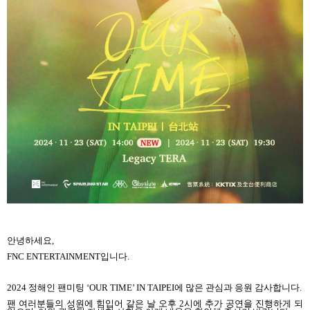
안녕하세요,
FNC ENTERTAINMENT입니다.
2024 정해인 팬미팅 ‘OUR TIME’ IN TAIPEI에 많은 관심과 응원 감사합니다.
팬 여러분들의 성원에 힘입어 같은 날 오후 2시에 추가 공연을 진행하게 되