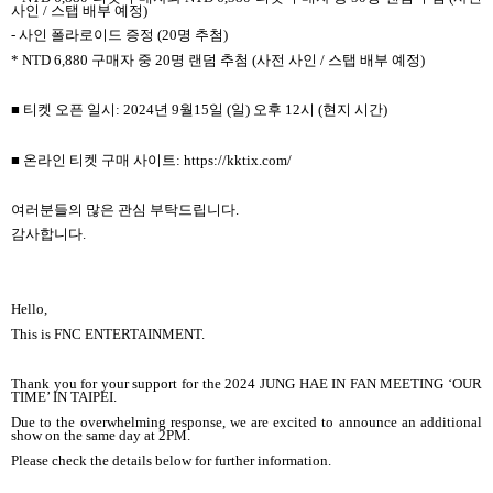
사인 / 스탭 배부 예정)
- 사인 폴라로이드 증정 (20명 추첨)
* NTD 6,880 구매자 중 20명 랜덤 추첨 (사전 사인 / 스탭 배부 예정)
■ 티켓 오픈 일시: 2024년 9월15일 (일) 오후 12시 (현지 시간)
■ 온라인 티켓 구매 사이트: https://kktix.com/
여러분들의 많은 관심 부탁드립니다.
감사합니다.
Hello,
This is FNC ENTERTAINMENT.
Thank you for your support for the 2024 JUNG HAE IN FAN MEETING ‘OUR
TIME’ IN TAIPEI.
Due to the overwhelming response, we are excited to announce an additional
show on the same day at 2PM.
Please check the details below for further information.